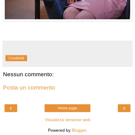
Condividi
Nessun commento:
Posta un commento
‹
›
Home page
Visualizza versione web
Powered by
Blogger
.