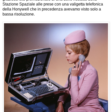
Stazione Spaziale alle prese con una valigetta telefonica
della Honywell che in precedenza avevamo visto solo a
bassa risoluzione.