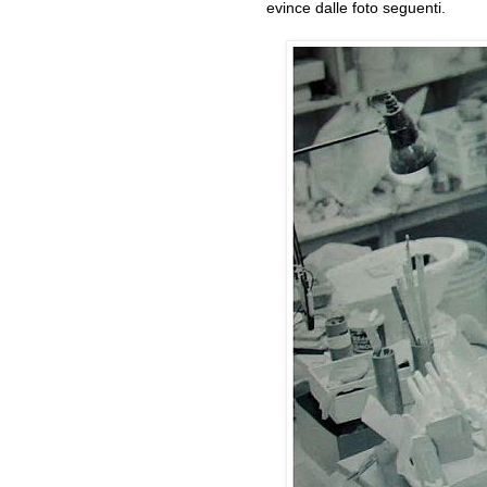
evince dalle foto seguenti.