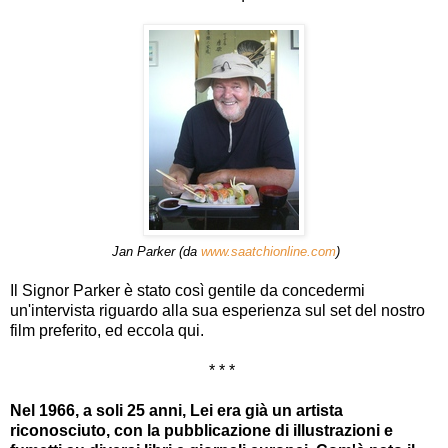
Jan Parker (da
www.saatchionline.com
)
Il Signor Parker è stato così gentile da concedermi
un'intervista riguardo alla sua esperienza sul set del nostro
film preferito, ed eccola qui.
* * *
Nel 1966, a soli 25 anni, Lei era già un artista
riconosciuto, con la pubblicazione di illustrazioni e