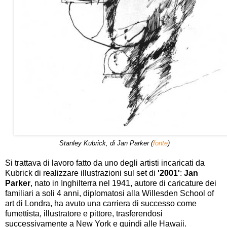
Stanley Kubrick, di Jan Parker (
fonte
)
Si trattava di lavoro fatto da uno degli artisti incaricati da
Kubrick di realizzare illustrazioni sul set di
'2001'
:
Jan
Parker
, nato in Inghilterra nel 1941, autore di caricature dei
familiari a soli 4 anni, diplomatosi alla Willesden School of
art di Londra, ha avuto una carriera di successo come
fumettista, illustratore e pittore, trasferendosi
successivamente a New York e quindi alle Hawaii.