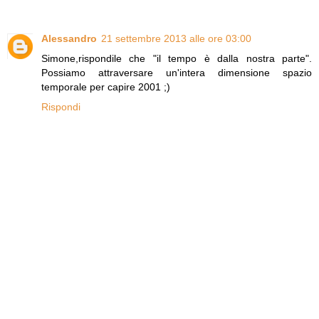
Alessandro
21 settembre 2013 alle ore 03:00
Simone,rispondile che "il tempo è dalla nostra parte".
Possiamo attraversare un'intera dimensione spazio
temporale per capire 2001 ;)
Rispondi