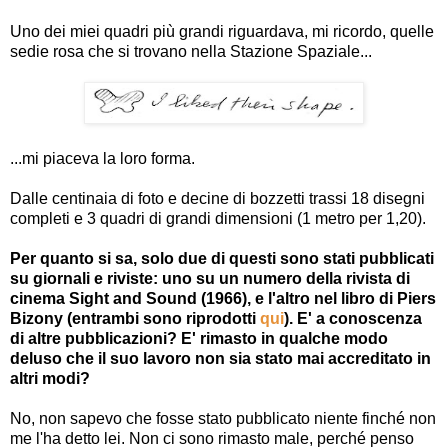
Uno dei miei quadri più grandi riguardava, mi ricordo, quelle
sedie rosa che si trovano nella Stazione Spaziale...
...mi piaceva la loro forma.
Dalle centinaia di foto e decine di bozzetti trassi 18 disegni
completi e 3 quadri di grandi dimensioni (1 metro per 1,20).
Per quanto si sa, solo due di questi sono stati pubblicati
su giornali e riviste: uno su un numero della rivista di
cinema Sight and Sound (1966), e l'altro nel libro di Piers
Bizony (entrambi sono riprodotti
qui
). E' a conoscenza
di altre pubblicazioni? E' rimasto in qualche modo
deluso che il suo lavoro non sia stato mai accreditato in
altri modi?
No, non sapevo che fosse stato pubblicato niente finché non
me l'ha detto lei. Non ci sono rimasto male, perché penso