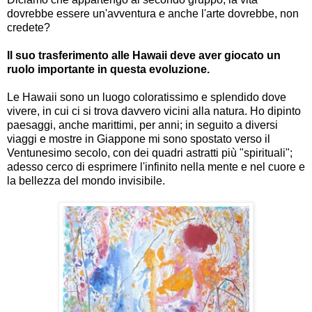
dovrebbe essere un'avventura e anche l'arte dovrebbe, non
credete?
Il suo trasferimento alle Hawaii deve aver giocato un
ruolo importante in questa evoluzione.
Le Hawaii sono un luogo coloratissimo e splendido dove
vivere, in cui ci si trova davvero vicini alla natura. Ho dipinto
paesaggi, anche marittimi, per anni; in seguito a diversi
viaggi e mostre in Giappone mi sono spostato verso il
Ventunesimo secolo, con dei quadri astratti più "spirituali";
adesso cerco di esprimere l'infinito nella mente e nel cuore e
la bellezza del mondo invisibile.