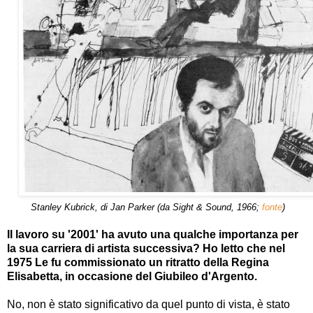
Stanley Kubrick, di Jan Parker (da Sight & Sound, 1966;
fonte
)
Il lavoro su '2001' ha avuto una qualche importanza per
la sua carriera di artista successiva? Ho letto che nel
1975 Le fu commissionato un ritratto della Regina
Elisabetta, in occasione del Giubileo d'Argento.
No, non è stato significativo da quel punto di vista, è stato