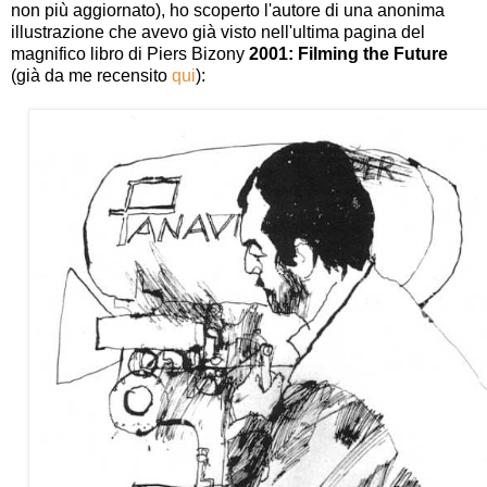
non più aggiornato), ho scoperto l'autore di una anonima
illustrazione che avevo già visto nell'ultima pagina del
magnifico libro di Piers Bizony
2001: Filming the Future
(già da me recensito
qui
):