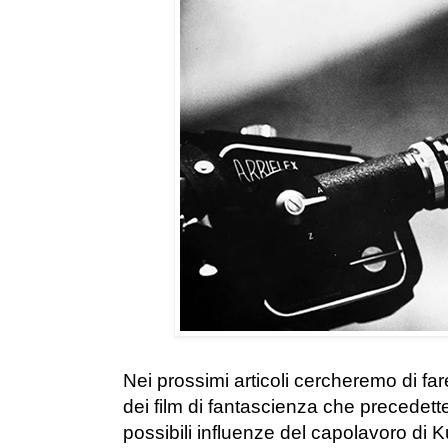
Nei prossimi articoli cercheremo di f
dei film di fantascienza che precedet
possibili influenze del capolavoro di