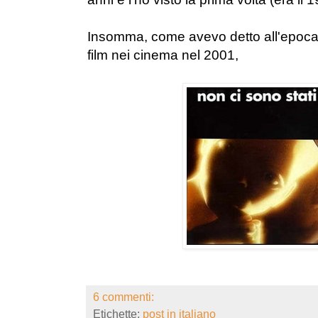
Insomma, come avevo detto all'epoca ci
film nei cinema nel 2001,
6 commenti:
Etichette:
post in italiano