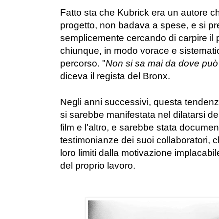
Fatto sta che Kubrick era un autore 
progetto, non badava a spese, e si pre
semplicemente cercando di carpire il 
chiunque, in modo vorace e sistematic
percorso. "
Non si sa mai da dove può
diceva il regista del Bronx.
Negli anni successivi, questa tenden
si sarebbe manifestata nel dilatarsi dei
film e l'altro, e sarebbe stata docume
testimonianze dei suoi collaboratori, c
loro limiti dalla motivazione implacabile
del proprio lavoro.