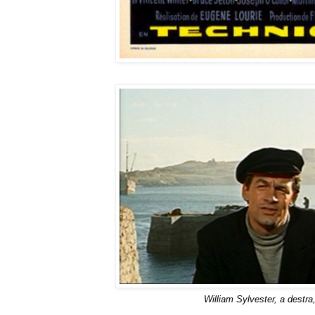
William Sylvester, a destra