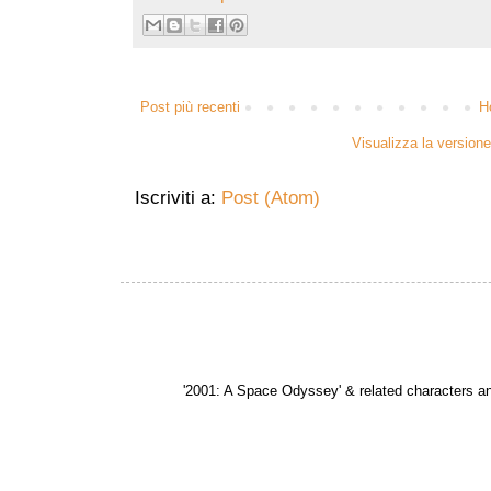
Post più recenti
H
Visualizza la versione 
Iscriviti a:
Post (Atom)
'2001: A Space Odyssey' & related characters 